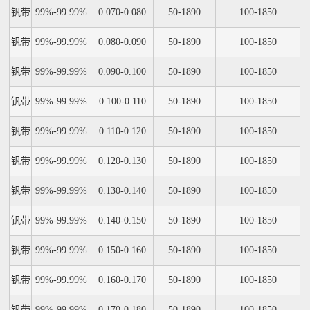
钒带
99%-99.99%
0.070-0.080
50-1890
100-1850
钒带
99%-99.99%
0.080-0.090
50-1890
100-1850
钒带
99%-99.99%
0.090-0.100
50-1890
100-1850
钒带
99%-99.99%
0.100-0.110
50-1890
100-1850
钒带
99%-99.99%
0.110-0.120
50-1890
100-1850
钒带
99%-99.99%
0.120-0.130
50-1890
100-1850
钒带
99%-99.99%
0.130-0.140
50-1890
100-1850
钒带
99%-99.99%
0.140-0.150
50-1890
100-1850
钒带
99%-99.99%
0.150-0.160
50-1890
100-1850
钒带
99%-99.99%
0.160-0.170
50-1890
100-1850
钒带
99%-99.99%
0.170-0.180
50-1890
100-1850