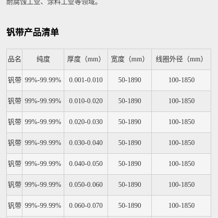
耐腐蚀工业、涂料工业等领域。
钒带产品清单
品名
纯度
厚度（mm）
宽度（mm）
线圈外径（mm）
钒带
99%-99.99%
0.001-0.010
50-1890
100-1850
钒带
99%-99.99%
0.010-0.020
50-1890
100-1850
钒带
99%-99.99%
0.020-0.030
50-1890
100-1850
钒带
99%-99.99%
0.030-0.040
50-1890
100-1850
钒带
99%-99.99%
0.040-0.050
50-1890
100-1850
钒带
99%-99.99%
0.050-0.060
50-1890
100-1850
钒带
99%-99.99%
0.060-0.070
50-1890
100-1850