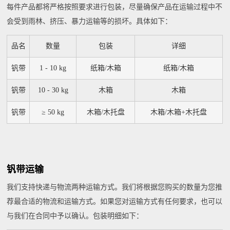
每件产品都将严格按照要求进行包装，尽量确保产品在运输过程中不
会受到雨林、挤压、暴力运输等的损坏。具体如下：
品名
数量
包装
详细
钒带
1 - 10 kg
纸箱/木箱
纸箱/木箱
钒带
10 - 30 kg
木箱
木箱
钒带
≥ 50 kg
木箱/木托盘
木箱/木箱+木托盘
钒带运输
我们支持快递与物流两种运输方式。我们将根据您购买的数量为您推
荐最合适的物流和运输方式。如果您对运输方式有任何要求，也可以
与我们在合同中予以确认。包装明细如下：