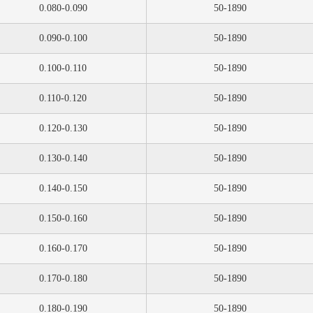
0.080-0.090
50-1890
0.090-0.100
50-1890
0.100-0.110
50-1890
0.110-0.120
50-1890
0.120-0.130
50-1890
0.130-0.140
50-1890
0.140-0.150
50-1890
0.150-0.160
50-1890
0.160-0.170
50-1890
0.170-0.180
50-1890
0.180-0.190
50-1890