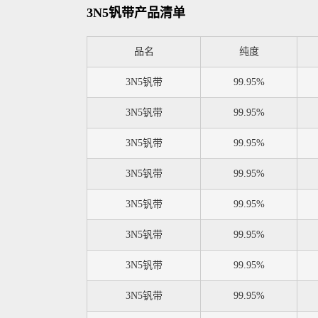
3N5钒带产品清单
品名
纯度
3N5钒带
99.95%
3N5钒带
99.95%
3N5钒带
99.95%
3N5钒带
99.95%
3N5钒带
99.95%
3N5钒带
99.95%
3N5钒带
99.95%
3N5钒带
99.95%