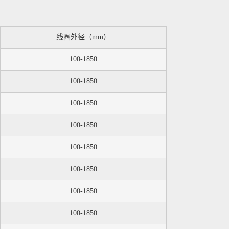
线圈外径（mm）
100-1850
100-1850
100-1850
100-1850
100-1850
100-1850
100-1850
100-1850