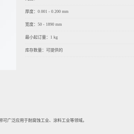
厚度：0.001 - 0.200 mm
宽度：50 - 1890 mm
最小起订量：1 kg
库存数量：可提供的
带可广泛应用于耐腐蚀工业、涂料工业等领域。