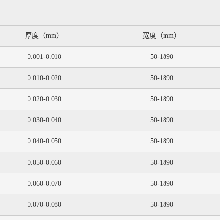
厚度（mm）
宽度（mm）
0.001-0.010
50-1890
0.010-0.020
50-1890
0.020-0.030
50-1890
0.030-0.040
50-1890
0.040-0.050
50-1890
0.050-0.060
50-1890
0.060-0.070
50-1890
0.070-0.080
50-1890