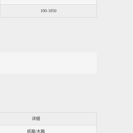
100-1850
详细
纸箱/木箱