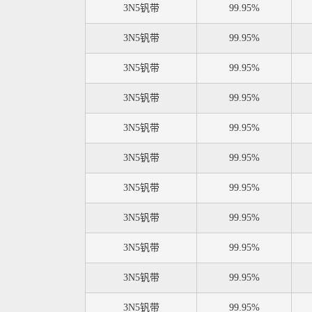
3N5钒带
99.95%
3N5钒带
99.95%
3N5钒带
99.95%
3N5钒带
99.95%
3N5钒带
99.95%
3N5钒带
99.95%
3N5钒带
99.95%
3N5钒带
99.95%
3N5钒带
99.95%
3N5钒带
99.95%
3N5钒带
99.95%