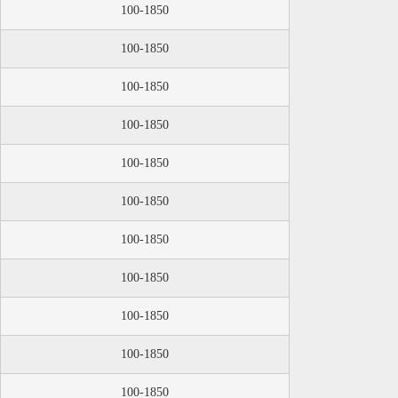
100-1850
100-1850
100-1850
100-1850
100-1850
100-1850
100-1850
100-1850
100-1850
100-1850
100-1850