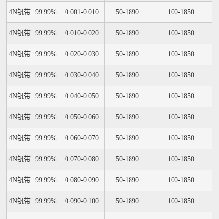
4N钒带
99.99%
0.001-0.010
50-1890
100-1850
4N钒带
99.99%
0.010-0.020
50-1890
100-1850
4N钒带
99.99%
0.020-0.030
50-1890
100-1850
4N钒带
99.99%
0.030-0.040
50-1890
100-1850
4N钒带
99.99%
0.040-0.050
50-1890
100-1850
4N钒带
99.99%
0.050-0.060
50-1890
100-1850
4N钒带
99.99%
0.060-0.070
50-1890
100-1850
4N钒带
99.99%
0.070-0.080
50-1890
100-1850
4N钒带
99.99%
0.080-0.090
50-1890
100-1850
4N钒带
99.99%
0.090-0.100
50-1890
100-1850