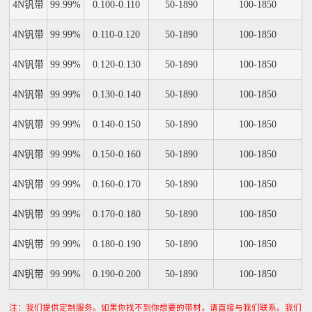
4N钒带
99.99%
0.100-0.110
50-1890
100-1850
4N钒带
99.99%
0.110-0.120
50-1890
100-1850
4N钒带
99.99%
0.120-0.130
50-1890
100-1850
4N钒带
99.99%
0.130-0.140
50-1890
100-1850
4N钒带
99.99%
0.140-0.150
50-1890
100-1850
4N钒带
99.99%
0.150-0.160
50-1890
100-1850
4N钒带
99.99%
0.160-0.170
50-1890
100-1850
4N钒带
99.99%
0.170-0.180
50-1890
100-1850
4N钒带
99.99%
0.180-0.190
50-1890
100-1850
4N钒带
99.99%
0.190-0.200
50-1890
100-1850
注：我们提供定制服务。如果你找不到你想要的带材，请直接与我们联系。我们