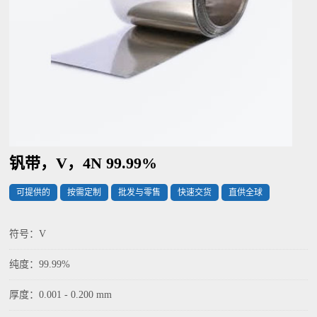
钒带，V，4N 99.99%
可提供的
按需定制
批发与零售
快速交货
直供全球
符号：V
纯度：99.99%
厚度：0.001 - 0.200 mm