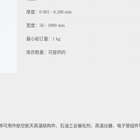
厚度：0.001 - 0.200 mm
宽度：50 - 1890 mm
最小起订量：1 kg
库存数量：可提供的
带可用作航空航天高温结构件、石油工业催化剂、高温仪器、电子管组件