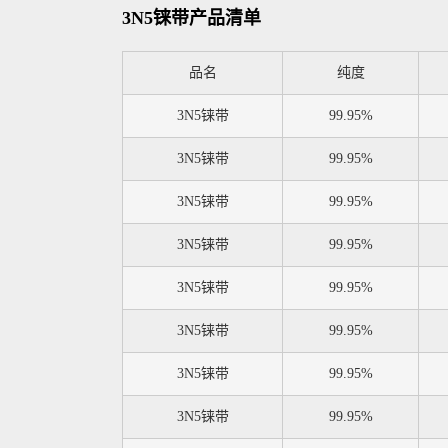
3N5铼带产品清单
品名
纯度
3N5铼带
99.95%
3N5铼带
99.95%
3N5铼带
99.95%
3N5铼带
99.95%
3N5铼带
99.95%
3N5铼带
99.95%
3N5铼带
99.95%
3N5铼带
99.95%