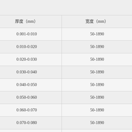
厚度（mm）
宽度（mm）
0.001-0.010
50-1890
0.010-0.020
50-1890
0.020-0.030
50-1890
0.030-0.040
50-1890
0.040-0.050
50-1890
0.050-0.060
50-1890
0.060-0.070
50-1890
0.070-0.080
50-1890