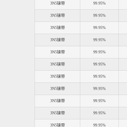
3N5铼带
99.95%
3N5铼带
99.95%
3N5铼带
99.95%
3N5铼带
99.95%
3N5铼带
99.95%
3N5铼带
99.95%
3N5铼带
99.95%
3N5铼带
99.95%
3N5铼带
99.95%
3N5铼带
99.95%
3N5铼带
99.95%