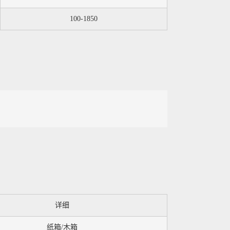
100-1850
详细
纸箱/木箱