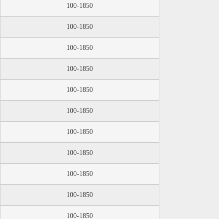
100-1850
100-1850
100-1850
100-1850
100-1850
100-1850
100-1850
100-1850
100-1850
100-1850
100-1850