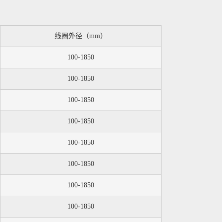
线圈外径（mm）
100-1850
100-1850
100-1850
100-1850
100-1850
100-1850
100-1850
100-1850