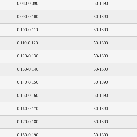
0.080-0.090
50-1890
0.090-0.100
50-1890
0.100-0.110
50-1890
0.110-0.120
50-1890
0.120-0.130
50-1890
0.130-0.140
50-1890
0.140-0.150
50-1890
0.150-0.160
50-1890
0.160-0.170
50-1890
0.170-0.180
50-1890
0.180-0.190
50-1890