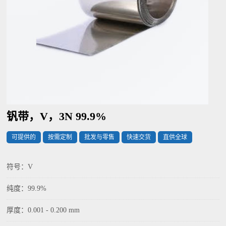
钒带，V，3N 99.9%
可提供的
按需定制
批发与零售
快速交货
直供全球
符号：V
纯度：99.9%
厚度：0.001 - 0.200 mm