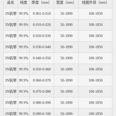
品名
纯度
厚度（mm）
宽度（mm）
线圈外径（mm）
3N钒带
99.9%
0.001-0.010
50-1890
100-1850
3N钒带
99.9%
0.010-0.020
50-1890
100-1850
3N钒带
99.9%
0.020-0.030
50-1890
100-1850
3N钒带
99.9%
0.030-0.040
50-1890
100-1850
3N钒带
99.9%
0.040-0.050
50-1890
100-1850
3N钒带
99.9%
0.050-0.060
50-1890
100-1850
3N钒带
99.9%
0.060-0.070
50-1890
100-1850
3N钒带
99.9%
0.070-0.080
50-1890
100-1850
3N钒带
99.9%
0.080-0.090
50-1890
100-1850
3N钒带
99.9%
0.090-0.100
50-1890
100-1850