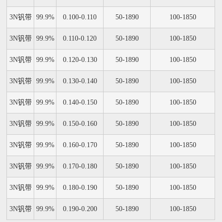
3N钒带
99.9%
0.100-0.110
50-1890
100-1850
3N钒带
99.9%
0.110-0.120
50-1890
100-1850
3N钒带
99.9%
0.120-0.130
50-1890
100-1850
3N钒带
99.9%
0.130-0.140
50-1890
100-1850
3N钒带
99.9%
0.140-0.150
50-1890
100-1850
3N钒带
99.9%
0.150-0.160
50-1890
100-1850
3N钒带
99.9%
0.160-0.170
50-1890
100-1850
3N钒带
99.9%
0.170-0.180
50-1890
100-1850
3N钒带
99.9%
0.180-0.190
50-1890
100-1850
3N钒带
99.9%
0.190-0.200
50-1890
100-1850