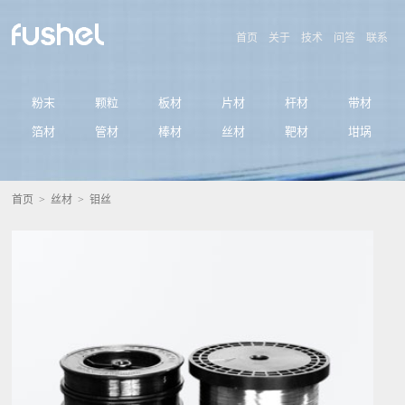
首页
关于
技术
问答
联系
粉末
颗粒
板材
片材
杆材
带材
箔材
管材
棒材
丝材
靶材
坩埚
首页
>
丝材
> 钼丝