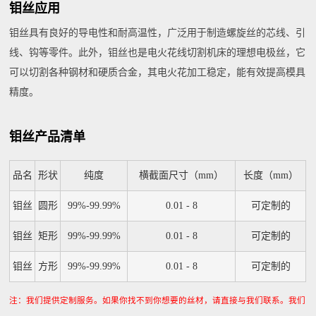
钼丝应用
钼丝具有良好的导电性和耐高温性，广泛用于制造螺旋丝的芯线、引
线、钩等零件。此外，钼丝也是电火花线切割机床的理想电极丝，它
可以切割各种钢材和硬质合金，其电火花加工稳定，能有效提高模具
精度。
钼丝产品清单
品名
形状
纯度
横截面尺寸（mm）
长度（mm）
钼丝
圆形
99%-99.99%
0.01 - 8
可定制的
钼丝
矩形
99%-99.99%
0.01 - 8
可定制的
钼丝
方形
99%-99.99%
0.01 - 8
可定制的
注：我们提供定制服务。如果你找不到你想要的丝材，请直接与我们联系。我们