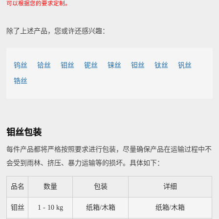
可以根据您的要求定制。
除了上述产品，您或许还感兴趣：
钨丝
铪丝
钼丝
铌丝
铼丝
钽丝
钛丝
钒丝
锆丝
钼丝包装
每件产品都将严格按照要求进行包装，尽量确保产品在运输过程中不
会受到雨林、挤压、暴力运输等的损坏。具体如下：
品名
数量
包装
详细
钼丝
1 - 10 kg
纸箱/木箱
纸箱/木箱