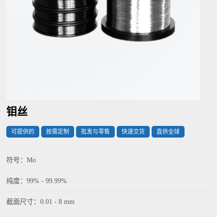
钼丝
可提供的
按需定制
批发与零售
快速交货
直供全球
符号：Mo
纯度：99% - 99.99%
截面尺寸：0.01 - 8 mm