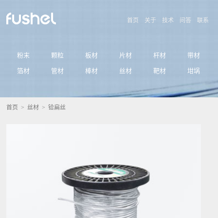
首页
关于
技术
问答
联系
粉末
颗粒
板材
片材
杆材
带材
箔材
管材
棒材
丝材
靶材
坩埚
首页
>
丝材
> 铪扁丝