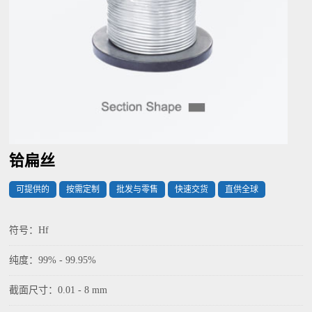
铪扁丝
可提供的
按需定制
批发与零售
快速交货
直供全球
符号：Hf
纯度：99% - 99.95%
截面尺寸：0.01 - 8 mm