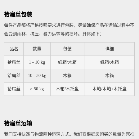
铪扁丝包装
每件产品都将严格按照要求进行包装，尽量确保产品在运输过程中不
会受到雨林、挤压、暴力运输等的损坏。具体如下：
品名
数量
包装
详细
铪扁丝
1 - 10 kg
纸箱/木箱
纸箱/木箱
铪扁丝
10 - 30 kg
木箱
木箱
铪扁丝
≥ 50 kg
木箱/木托盘
木箱/木箱+木托盘
铪扁丝运输
我们支持快递与物流两种运输方式。我们将根据您购买的数量为您推