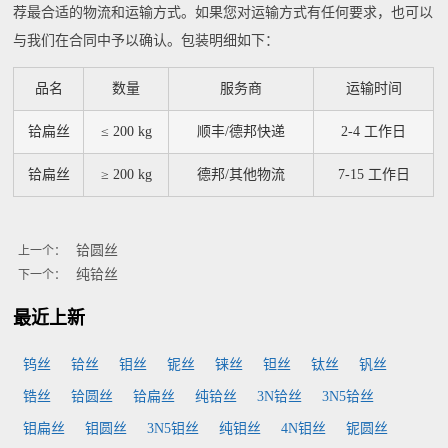
荐最合适的物流和运输方式。如果您对运输方式有任何要求，也可以
与我们在合同中予以确认。包装明细如下：
品名
数量
服务商
运输时间
铪扁丝
≤ 200 kg
顺丰/德邦快递
2-4 工作日
铪扁丝
≥ 200 kg
德邦/其他物流
7-15 工作日
铪圆丝
上一个：
纯铪丝
下一个：
最近上新
钨丝
铪丝
钼丝
铌丝
铼丝
钽丝
钛丝
钒丝
锆丝
铪圆丝
铪扁丝
纯铪丝
3N铪丝
3N5铪丝
钼扁丝
钼圆丝
3N5钼丝
纯钼丝
4N钼丝
铌圆丝