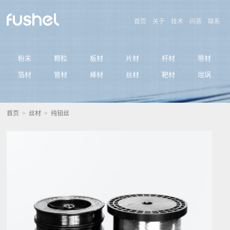
首页
关于
技术
问答
联系
粉末
颗粒
板材
片材
杆材
带材
箔材
管材
棒材
丝材
靶材
坩埚
首页
>
丝材
> 纯钼丝