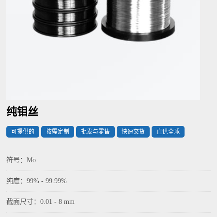
纯钼丝
可提供的
按需定制
批发与零售
快速交货
直供全球
符号：Mo
纯度：99% - 99.99%
截面尺寸：0.01 - 8 mm