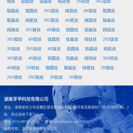
锆丝
铪圆丝
铪扁丝
纯铪丝
3N铪丝
3N5铪丝
钼扁丝
钼圆丝
3N5钼丝
纯钼丝
4N钼丝
铌圆丝
铌扁丝
纯铌丝
3N5铌丝
4N铌丝
铼圆丝
铼扁丝
纯铼丝
3N5铼丝
4N铼丝
钽圆丝
钽扁丝
纯钽丝
3N5钽丝
4N钽丝
钛圆丝
钛扁丝
纯钛丝
2N5钛丝
3N钛丝
3N5钛丝
4N钛丝
钒圆丝
钒扁丝
纯钒丝
3N5钒丝
4N钒丝
钨圆丝
钨扁丝
纯钨丝
3N5钨丝
4N钨丝
5N钨丝
锆圆丝
锆扁丝
纯锆丝
2N锆丝
2N5锆丝
3N5锆丝
3N钒丝
3N锆丝
湖南孚甲科技有限公司
地址：湖南省长沙市岳麓区望岳街道杜鹃路858号奥克斯缤纷广场5号地块1栋、2
栋、商业及地下室1842
电话: 0731-89747657 邮箱: info@fushel.com
版权所有：
湖南孚甲科技有限公司