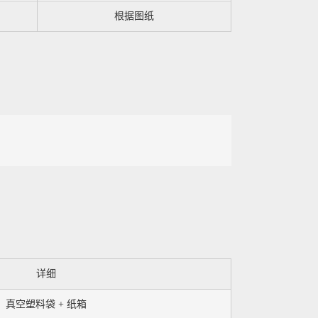
根据图纸
详细
真空塑料袋 + 纸箱