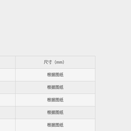
尺寸（mm）
根据图纸
根据图纸
根据图纸
根据图纸
根据图纸