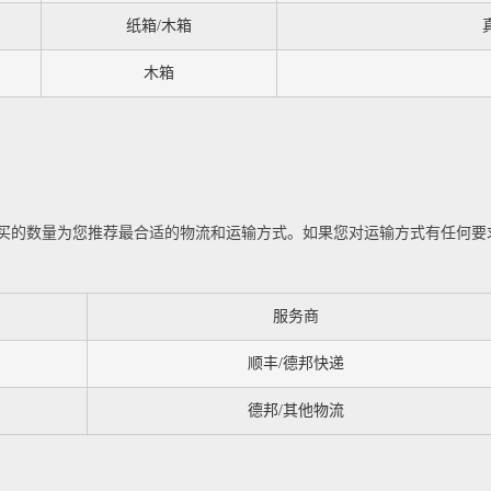
纸箱/木箱
木箱
买的数量为您推荐最合适的物流和运输方式。如果您对运输方式有任何要
服务商
顺丰/德邦快递
德邦/其他物流