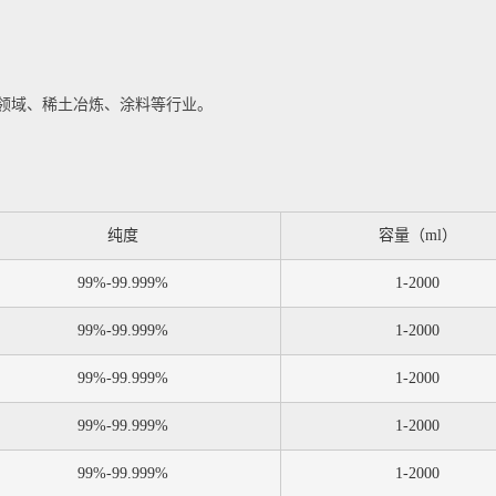
领域、稀土冶炼、涂料等行业。
纯度
容量（ml）
99%-99.999%
1-2000
99%-99.999%
1-2000
99%-99.999%
1-2000
99%-99.999%
1-2000
99%-99.999%
1-2000