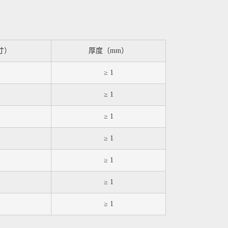
寸）
厚度（mm）
≥ 1
≥ 1
≥ 1
≥ 1
≥ 1
≥ 1
≥ 1