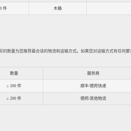
50 件
木箱
买的数量为您推荐最合适的物流和运输方式。如果您对运输方式有任何要
数量
服务商
≤ 200 件
顺丰/德邦快递
≥ 200 件
德邦/其他物流