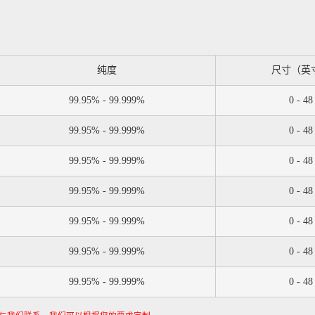
纯度
尺寸（英
99.95% - 99.999%
0 - 48
99.95% - 99.999%
0 - 48
99.95% - 99.999%
0 - 48
99.95% - 99.999%
0 - 48
99.95% - 99.999%
0 - 48
99.95% - 99.999%
0 - 48
99.95% - 99.999%
0 - 48