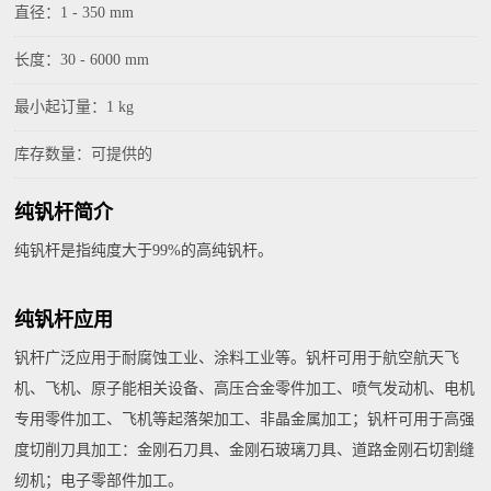
直径：1 - 350 mm
长度：30 - 6000 mm
最小起订量：1 kg
库存数量：可提供的
纯钒杆简介
纯钒杆是指纯度大于99%的高纯钒杆。
纯钒杆应用
钒杆广泛应用于耐腐蚀工业、涂料工业等。钒杆可用于航空航天飞
机、飞机、原子能相关设备、高压合金零件加工、喷气发动机、电机
专用零件加工、飞机等起落架加工、非晶金属加工；钒杆可用于高强
度切削刀具加工：金刚石刀具、金刚石玻璃刀具、道路金刚石切割缝
纫机；电子零部件加工。