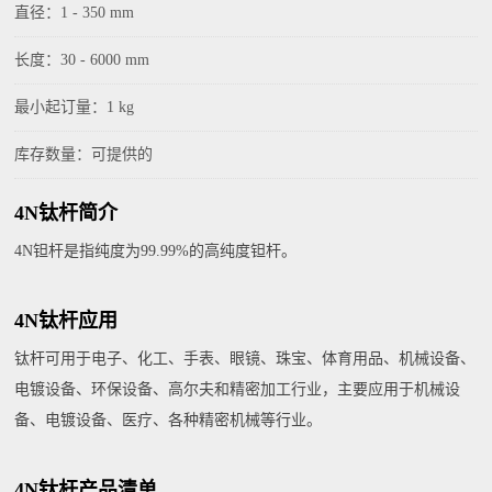
直径：1 - 350 mm
长度：30 - 6000 mm
最小起订量：1 kg
库存数量：可提供的
4N钛杆简介
4N钽杆是指纯度为99.99%的高纯度钽杆。
4N钛杆应用
钛杆可用于电子、化工、手表、眼镜、珠宝、体育用品、机械设备、
电镀设备、环保设备、高尔夫和精密加工行业，主要应用于机械设
备、电镀设备、医疗、各种精密机械等行业。
4N钛杆产品清单