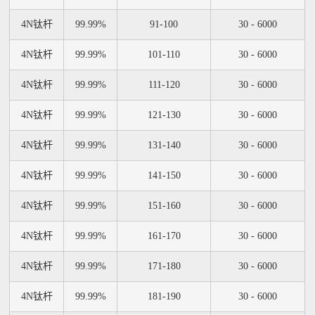
4N钛杆
99.99%
91-100
30 - 6000
4N钛杆
99.99%
101-110
30 - 6000
4N钛杆
99.99%
111-120
30 - 6000
4N钛杆
99.99%
121-130
30 - 6000
4N钛杆
99.99%
131-140
30 - 6000
4N钛杆
99.99%
141-150
30 - 6000
4N钛杆
99.99%
151-160
30 - 6000
4N钛杆
99.99%
161-170
30 - 6000
4N钛杆
99.99%
171-180
30 - 6000
4N钛杆
99.99%
181-190
30 - 6000