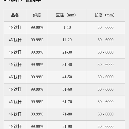
品名
纯度
直径（mm）
长度（mm）
4N钛杆
99.99%
1-10
30 - 6000
4N钛杆
99.99%
11-20
30 - 6000
4N钛杆
99.99%
21-30
30 - 6000
4N钛杆
99.99%
31-40
30 - 6000
4N钛杆
99.99%
41-50
30 - 6000
4N钛杆
99.99%
51-60
30 - 6000
4N钛杆
99.99%
61-70
30 - 6000
4N钛杆
99.99%
71-80
30 - 6000
4N钛杆
99.99%
81-90
30 - 6000