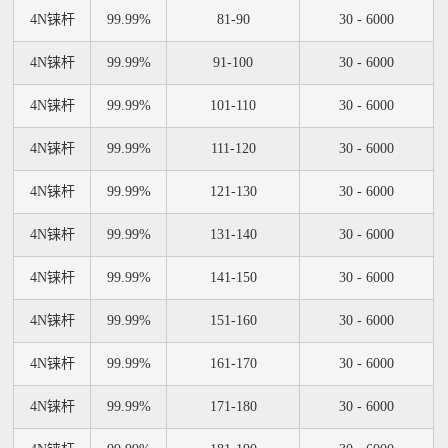
4N铼杆
99.99%
81-90
30 - 6000
4N铼杆
99.99%
91-100
30 - 6000
4N铼杆
99.99%
101-110
30 - 6000
4N铼杆
99.99%
111-120
30 - 6000
4N铼杆
99.99%
121-130
30 - 6000
4N铼杆
99.99%
131-140
30 - 6000
4N铼杆
99.99%
141-150
30 - 6000
4N铼杆
99.99%
151-160
30 - 6000
4N铼杆
99.99%
161-170
30 - 6000
4N铼杆
99.99%
171-180
30 - 6000