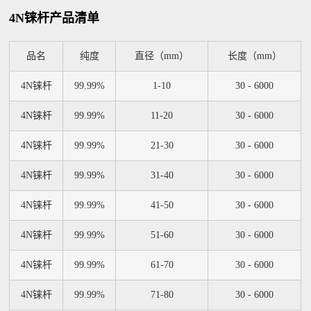
4N铼杆产品清单
品名
纯度
直径（mm）
长度（mm）
4N铼杆
99.99%
1-10
30 - 6000
4N铼杆
99.99%
11-20
30 - 6000
4N铼杆
99.99%
21-30
30 - 6000
4N铼杆
99.99%
31-40
30 - 6000
4N铼杆
99.99%
41-50
30 - 6000
4N铼杆
99.99%
51-60
30 - 6000
4N铼杆
99.99%
61-70
30 - 6000
4N铼杆
99.99%
71-80
30 - 6000