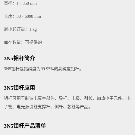
直径：1 - 350 mm
长度：30 - 6000 mm
最小起订量：1 kg
库存数量：可提供的
3N5钼杆简介
3N5钼杆是指纯度为99.95%的高纯度钼杆。
3N5钼杆应用
钼杆可用于制造电真空部件、导杆、电极、引线、加热电子元件、电
子管、电光源引线支撑杆、侧杆、芯线等产品。
3N5钼杆产品清单