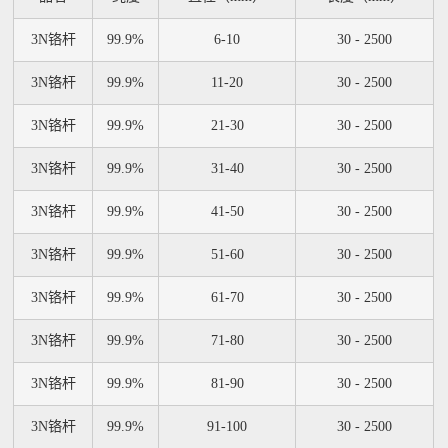
3N铬杆
99.9%
6-10
30 - 2500
3N铬杆
99.9%
11-20
30 - 2500
3N铬杆
99.9%
21-30
30 - 2500
3N铬杆
99.9%
31-40
30 - 2500
3N铬杆
99.9%
41-50
30 - 2500
3N铬杆
99.9%
51-60
30 - 2500
3N铬杆
99.9%
61-70
30 - 2500
3N铬杆
99.9%
71-80
30 - 2500
3N铬杆
99.9%
81-90
30 - 2500
3N铬杆
99.9%
91-100
30 - 2500