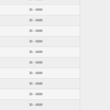
30 - 6000
30 - 6000
30 - 6000
30 - 6000
30 - 6000
30 - 6000
30 - 6000
30 - 6000
30 - 6000
30 - 6000