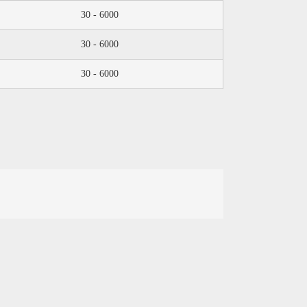
30 - 6000
30 - 6000
30 - 6000