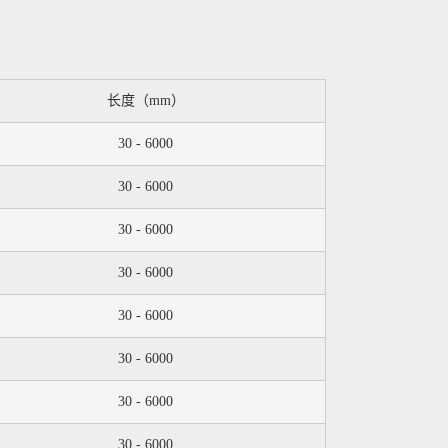
长度（mm）
30 - 6000
30 - 6000
30 - 6000
30 - 6000
30 - 6000
30 - 6000
30 - 6000
30 - 6000