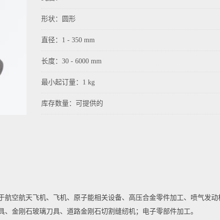
形状：圆形
直径：1 - 350 mm
长度：30 - 6000 mm
最小起订量：1 kg
库存数量：可提供的
于航空航天飞机、飞机、原子能相关设备、高压合金零件加工、喷气发动
具、金刚石玻璃刀具、道路金刚石切割缝纫机；电子零部件加工。