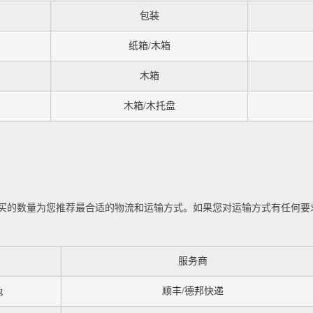
包装
纸箱/木箱
木箱
木箱/木托盘
买的数量为您推荐最合适的物流和运输方式。如果您对运输方式有任何要
服务商
g
顺丰/德邦快递