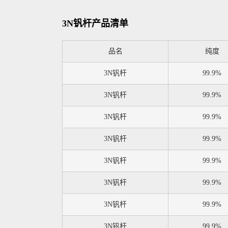
3N钒杆产品清单
品名
纯度
3N钒杆
99.9%
3N钒杆
99.9%
3N钒杆
99.9%
3N钒杆
99.9%
3N钒杆
99.9%
3N钒杆
99.9%
3N钒杆
99.9%
3N钒杆
99.9%