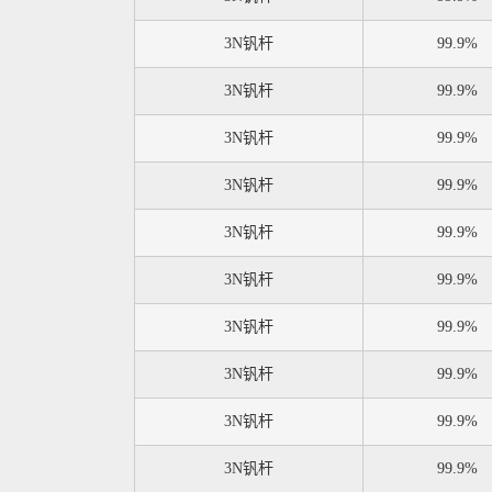
3N钒杆
99.9%
3N钒杆
99.9%
3N钒杆
99.9%
3N钒杆
99.9%
3N钒杆
99.9%
3N钒杆
99.9%
3N钒杆
99.9%
3N钒杆
99.9%
3N钒杆
99.9%
3N钒杆
99.9%