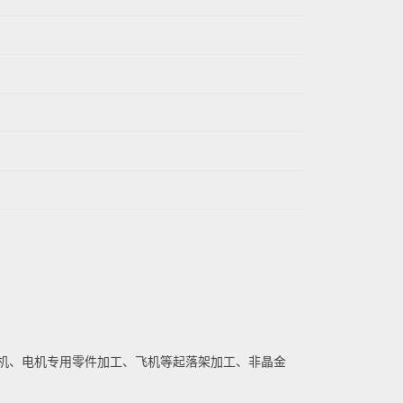
机、电机专用零件加工、飞机等起落架加工、非晶金